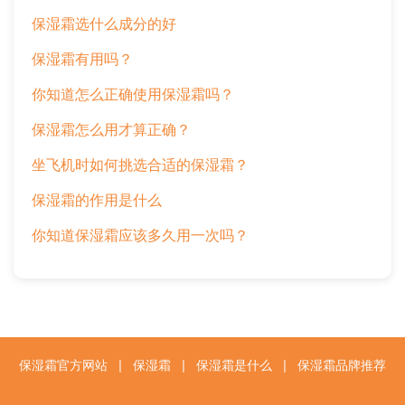
保湿霜选什么成分的好
保湿霜有用吗？
你知道怎么正确使用保湿霜吗？
保湿霜怎么用才算正确？
坐飞机时如何挑选合适的保湿霜？
保湿霜的作用是什么
你知道保湿霜应该多久用一次吗？
保湿霜官方网站
|
保湿霜
|
保湿霜是什么
|
保湿霜品牌推荐