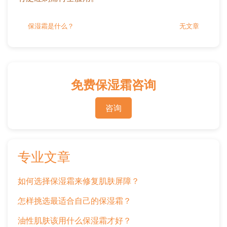
保湿霜是什么？
无文章
免费保湿霜咨询
咨询
专业文章
如何选择保湿霜来修复肌肤屏障？
怎样挑选最适合自己的保湿霜？
油性肌肤该用什么保湿霜才好？