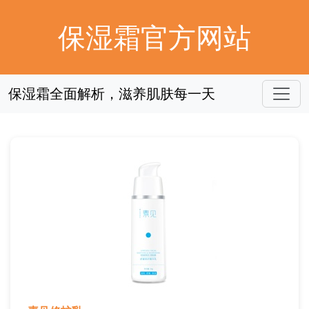
保湿霜官方网站
保湿霜全面解析，滋养肌肤每一天