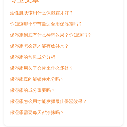
油性肌肤该用什么保湿霜才好？
你知道哪个季节最适合用保湿霜吗？
保湿霜到底有什么神奇效果？你知道吗？
保湿霜怎么选才能有效补水？
保湿霜的常见成分分析
保湿霜用久了会带来什么坏处？
保湿霜真的能锁住水分吗？
保湿霜的成分重要吗？
保湿霜怎么用才能发挥最佳保湿效果？
保湿霜需要每天都涂抹吗？