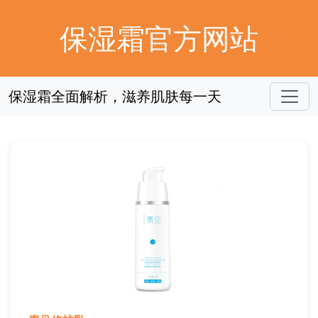
保湿霜官方网站
保湿霜全面解析，滋养肌肤每一天