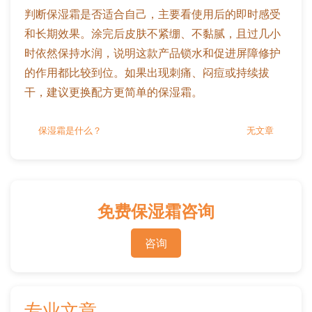
判断保湿霜是否适合自己，主要看使用后的即时感受
和长期效果。涂完后皮肤不紧绷、不黏腻，且过几小
时依然保持水润，说明这款产品锁水和促进屏障修护
的作用都比较到位。如果出现刺痛、闷痘或持续拔
干，建议更换配方更简单的保湿霜。
保湿霜是什么？
无文章
免费保湿霜咨询
咨询
专业文章