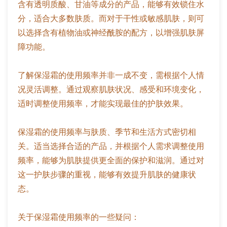
含有透明质酸、甘油等成分的产品，能够有效锁住水
分，适合大多数肤质。而对于干性或敏感肌肤，则可
以选择含有植物油或神经酰胺的配方，以增强肌肤屏
障功能。
了解保湿霜的使用频率并非一成不变，需根据个人情
况灵活调整。通过观察肌肤状况、感受和环境变化，
适时调整使用频率，才能实现最佳的护肤效果。
保湿霜的使用频率与肤质、季节和生活方式密切相
关。适当选择合适的产品，并根据个人需求调整使用
频率，能够为肌肤提供更全面的保护和滋润。通过对
这一护肤步骤的重视，能够有效提升肌肤的健康状
态。
关于保湿霜使用频率的一些疑问：