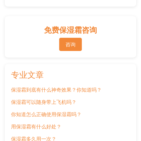
免费保湿霜咨询
咨询
专业文章
保湿霜到底有什么神奇效果？你知道吗？
保湿霜可以随身带上飞机吗？
你知道怎么正确使用保湿霜吗？
用保湿霜有什么好处？
保湿霜多久用一次？