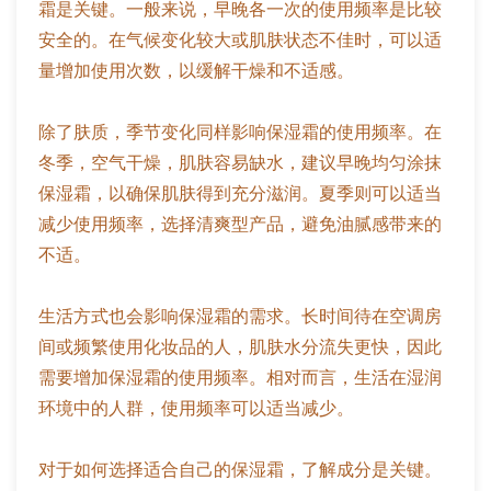
霜是关键。一般来说，早晚各一次的使用频率是比较
安全的。在气候变化较大或肌肤状态不佳时，可以适
量增加使用次数，以缓解干燥和不适感。
除了肤质，季节变化同样影响保湿霜的使用频率。在
冬季，空气干燥，肌肤容易缺水，建议早晚均匀涂抹
保湿霜，以确保肌肤得到充分滋润。夏季则可以适当
减少使用频率，选择清爽型产品，避免油腻感带来的
不适。
生活方式也会影响保湿霜的需求。长时间待在空调房
间或频繁使用化妆品的人，肌肤水分流失更快，因此
需要增加保湿霜的使用频率。相对而言，生活在湿润
环境中的人群，使用频率可以适当减少。
对于如何选择适合自己的保湿霜，了解成分是关键。