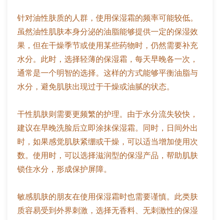
针对油性肤质的人群，使用保湿霜的频率可能较低。
虽然油性肌肤本身分泌的油脂能够提供一定的保湿效
果，但在干燥季节或使用某些药物时，仍然需要补充
水分。此时，选择轻薄的保湿霜，每天早晚各一次，
通常是一个明智的选择。这样的方式能够平衡油脂与
水分，避免肌肤出现过于干燥或油腻的状态。
干性肌肤则需要更频繁的护理。由于水分流失较快，
建议在早晚洗脸后立即涂抹保湿霜。同时，日间外出
时，如果感觉肌肤紧绷或干燥，可以适当增加使用次
数。使用时，可以选择滋润型的保湿产品，帮助肌肤
锁住水分，形成保护屏障。
敏感肌肤的朋友在使用保湿霜时也需要谨慎。此类肤
质容易受到外界刺激，选择无香料、无刺激性的保湿