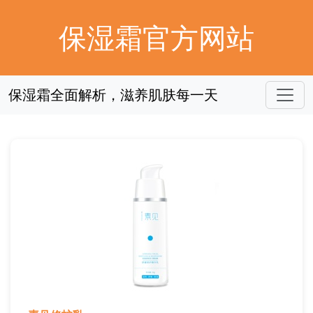
保湿霜官方网站
保湿霜全面解析，滋养肌肤每一天