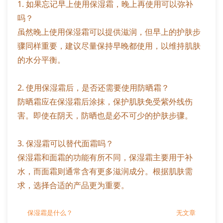
1. 如果忘记早上使用保湿霜，晚上再使用可以弥补
吗？
虽然晚上使用保湿霜可以提供滋润，但早上的护肤步
骤同样重要，建议尽量保持早晚都使用，以维持肌肤
的水分平衡。
2. 使用保湿霜后，是否还需要使用防晒霜？
防晒霜应在保湿霜后涂抹，保护肌肤免受紫外线伤
害。即使在阴天，防晒也是必不可少的护肤步骤。
3. 保湿霜可以替代面霜吗？
保湿霜和面霜的功能有所不同，保湿霜主要用于补
水，而面霜则通常含有更多滋润成分。根据肌肤需
求，选择合适的产品更为重要。
保湿霜是什么？
无文章