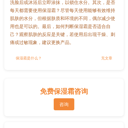
洗脸后或沐浴后立即涂抹，以锁住水分。其次，是否
每天都需要使用保湿霜？尽管每天使用能够有效维持
肌肤的水分，但根据肤质和环境的不同，偶尔减少使
用也是可以的。最后，如何判断保湿霜是否适合自
己？观察肌肤的反应是关键，若使用后出现干燥、刺
痛或过敏现象，建议更换产品。
保湿霜是什么？
无文章
免费保湿霜咨询
咨询