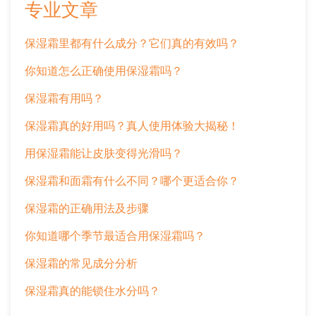
专业文章
保湿霜里都有什么成分？它们真的有效吗？
你知道怎么正确使用保湿霜吗？
保湿霜有用吗？
保湿霜真的好用吗？真人使用体验大揭秘！
用保湿霜能让皮肤变得光滑吗？
保湿霜和面霜有什么不同？哪个更适合你？
保湿霜的正确用法及步骤
你知道哪个季节最适合用保湿霜吗？
保湿霜的常见成分分析
保湿霜真的能锁住水分吗？